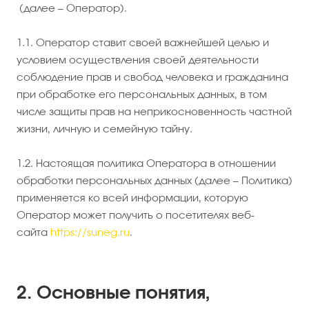
(далее – Оператор).
1.1. Оператор ставит своей важнейшей целью и
условием осуществления своей деятельности
соблюдение прав и свобод человека и гражданина
при обработке его персональных данных, в том
числе защиты прав на неприкосновенность частной
жизни, личную и семейную тайну.
1.2. Настоящая политика Оператора в отношении
обработки персональных данных (далее – Политика)
применяется ко всей информации, которую
Оператор может получить о посетителях веб-
сайта
https://suneg.ru
.
2. Основные понятия,