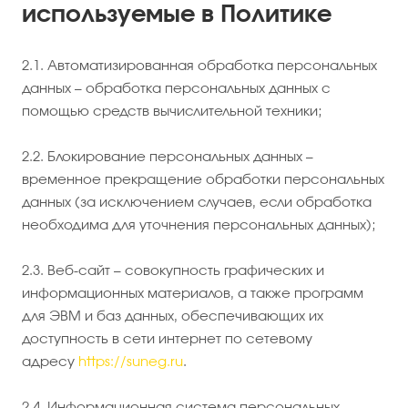
используемые в Политике
2.1. Автоматизированная обработка персональных
данных – обработка персональных данных с
помощью средств вычислительной техники;
2.2. Блокирование персональных данных –
временное прекращение обработки персональных
данных (за исключением случаев, если обработка
необходима для уточнения персональных данных);
2.3. Веб-сайт – совокупность графических и
информационных материалов, а также программ
для ЭВМ и баз данных, обеспечивающих их
доступность в сети интернет по сетевому
адресу
https://suneg.ru
.
2.4. Информационная система персональных