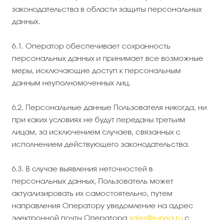
законодательства в области защиты персональных
данных.
6.1. Оператор обеспечивает сохранность
персональных данных и принимает все возможные
меры, исключающие доступ к персональным
данным неуполномоченных лиц.
6.2. Персональные данные Пользователя никогда, ни
при каких условиях не будут переданы третьим
лицам, за исключением случаев, связанных с
исполнением действующего законодательства.
6.3. В случае выявления неточностей в
персональных данных, Пользователь может
актуализировать их самостоятельно, путем
направления Оператору уведомление на адрес
электронной почты Оператора
sales@suneg.ru
с