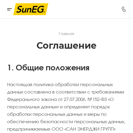
Главная
Соглашение
1. Общие положения
Настоящая политика обработки персональных
данных составлена в соответствии с требованиями
Федерального закона от 27.07.2006. №152-ФЗ «О
персональных данных» и определяет порядок
обработки персональных данных и меры по
обеспечению безопасности персональных данных,
предпринимаемые ООО «САН ЭНЕРДЖИ ГРУПП»