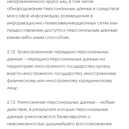
неограниченного круга лиц, в том числе
обнародование персональных данных в средствах
массовой информации, размещение в
информационно-телекоммуникационных сетях или
предоставление доступа к персональным данным
каким-либо иным способом;
2.12. Трансграничная передача персональных
данных – передача персональных данных на
территорию иностранного государства органу
власти иностранного государства, иностранному
физическому или иностранному юридическому
лицу;
2.13. Уничтожение персональных данных – любые
действия, в результате которых персональные
данные уничтожаются безвозвратно с
невозможностью дальнейшего восстановления