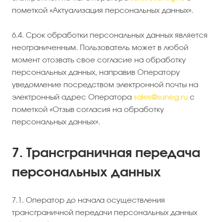
пометкой «Актуализация персональных данных».
6.4. Срок обработки персональных данных является
неограниченным. Пользователь может в любой
момент отозвать свое согласие на обработку
персональных данных, направив Оператору
уведомление посредством электронной почты на
электронный адрес Оператора
sales@suneg.ru
с
пометкой «Отзыв согласия на обработку
персональных данных».
7. Трансграничная передача
персональных данных
7.1. Оператор до начала осуществления
трансграничной передачи персональных данных