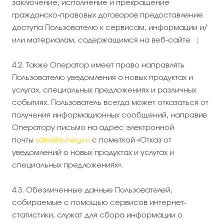
заключение, исполнение и прекращение
гражданско-правовых договоров предоставление
доступа Пользователю к сервисам, информации и/
или материалам, содержащимся на веб-сайте ;
4.2. Также Оператор имеет право направлять
Пользователю уведомления о новых продуктах и
услугах, специальных предложениях и различных
событиях. Пользователь всегда может отказаться от
получения информационных сообщений, направив
Оператору письмо на адрес электронной
почты
sales@suneg.ru
с пометкой «Отказ от
уведомлений о новых продуктах и услугах и
специальных предложениях».
4.3. Обезличенные данные Пользователей,
собираемые с помощью сервисов интернет-
статистики, служат для сбора информации о