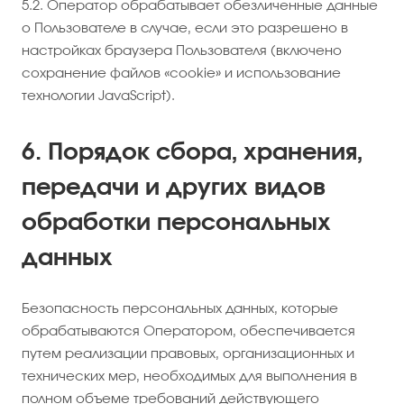
5.2. Оператор обрабатывает обезличенные данные
о Пользователе в случае, если это разрешено в
настройках браузера Пользователя (включено
сохранение файлов «cookie» и использование
технологии JavaScript).
6. Порядок сбора, хранения,
передачи и других видов
обработки персональных
данных
Безопасность персональных данных, которые
обрабатываются Оператором, обеспечивается
путем реализации правовых, организационных и
технических мер, необходимых для выполнения в
полном объеме требований действующего