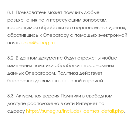
8.1. Пользователь может получить любые
разъяснения по интересующим вопросам,
касающимся обработки его персональных данных,
обратившись к Оператору с помощью электронной
почты
sales@suneg.ru
.
8.2. В данном документе будут отражены любые
изменения политики обработки персональных
данных Оператором. Политика действует
бессрочно до замены ее новой версией.
8.3. Актуальная версия Политики в свободном
доступе расположена в сети Интернет по
адресу
https://suneg.ru/include/licenses_detail.php
.