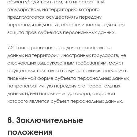
обязан убедиться в том, что иностранным
государством, на территорию которого
предполагается осуществлять передачу
персональных данных, обеспечивается надежная
защита прав субъектов персональных данных.
7.2. Трансграничная передача персональных
данных на территории иностранных государств, не
отвечающих вышеуказанным требованиям, может
осуществляться только в случае наличия согласия в
письменной форме субъекта персональных данных
на трансграничную передачу его персональных
данных и/или исполнения договора, стороной
которого является субъект персональных данных.
8. Заключительные
положения