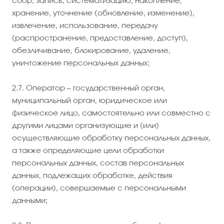
сбор, запись, систематизацию, накопление,
хранение, уточнение (обновление, изменение),
извлечение, использование, передачу
(распространение, предоставление, доступ),
обезличивание, блокирование, удаление,
уничтожение персональных данных;
2.7. Оператор – государственный орган,
муниципальный орган, юридическое или
физическое лицо, самостоятельно или совместно с
другими лицами организующие и (или)
осуществляющие обработку персональных данных,
а также определяющие цели обработки
персональных данных, состав персональных
данных, подлежащих обработке, действия
(операции), совершаемые с персональными
данными;