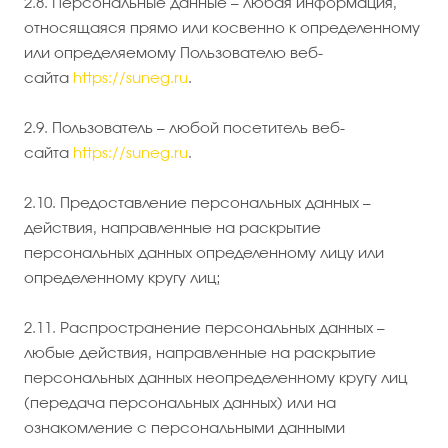
2.8. Персональные данные – любая информация,
относящаяся прямо или косвенно к определенному
или определяемому Пользователю веб-
сайта
https://suneg.ru
.
2.9. Пользователь – любой посетитель веб-
сайта
https://suneg.ru
.
2.10. Предоставление персональных данных –
действия, направленные на раскрытие
персональных данных определенному лицу или
определенному кругу лиц;
2.11. Распространение персональных данных –
любые действия, направленные на раскрытие
персональных данных неопределенному кругу лиц
(передача персональных данных) или на
ознакомление с персональными данными