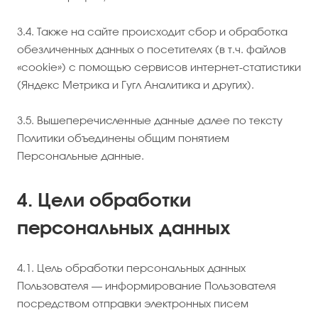
3.4. Также на сайте происходит сбор и обработка
обезличенных данных о посетителях (в т.ч. файлов
«cookie») с помощью сервисов интернет-статистики
(Яндекс Метрика и Гугл Аналитика и других).
3.5. Вышеперечисленные данные далее по тексту
Политики объединены общим понятием
Персональные данные.
4. Цели обработки
персональных данных
4.1. Цель обработки персональных данных
Пользователя — информирование Пользователя
посредством отправки электронных писем