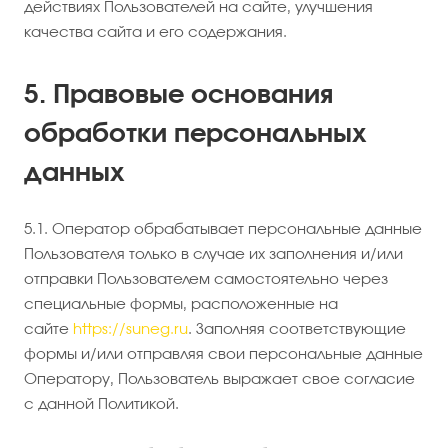
действиях Пользователей на сайте, улучшения
качества сайта и его содержания.
5. Правовые основания
обработки персональных
данных
5.1. Оператор обрабатывает персональные данные
Пользователя только в случае их заполнения и/или
отправки Пользователем самостоятельно через
специальные формы, расположенные на
сайте
https://suneg.ru
. Заполняя соответствующие
формы и/или отправляя свои персональные данные
Оператору, Пользователь выражает свое согласие
с данной Политикой.