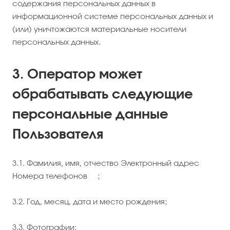
содержания персональных данных в
информационной системе персональных данных и
(или) уничтожаются материальные носители
персональных данных.
3. Оператор может
обрабатывать следующие
персональные данные
Пользователя
3.1. Фамилия, имя, отчество Электронный адрес
Номера телефонов ;
3.2. Год, месяц, дата и место рождения;
3.3. Фотографии;