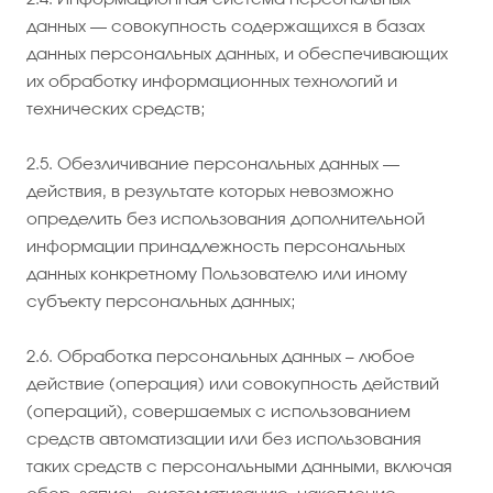
данных — совокупность содержащихся в базах
данных персональных данных, и обеспечивающих
их обработку информационных технологий и
технических средств;
2.5. Обезличивание персональных данных —
действия, в результате которых невозможно
определить без использования дополнительной
информации принадлежность персональных
данных конкретному Пользователю или иному
субъекту персональных данных;
2.6. Обработка персональных данных – любое
действие (операция) или совокупность действий
(операций), совершаемых с использованием
средств автоматизации или без использования
таких средств с персональными данными, включая