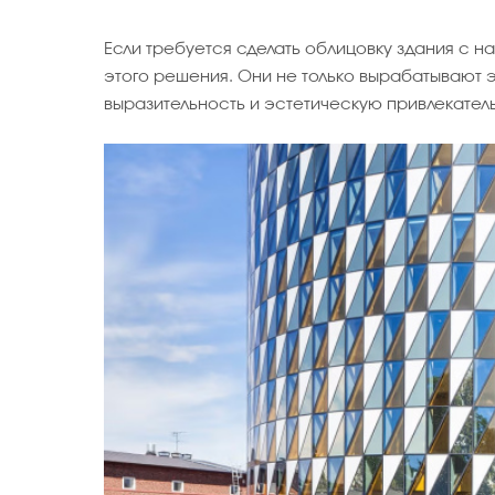
Если требуется сделать облицовку здания с
этого решения. Они не только вырабатывают 
выразительность и эстетическую привлекател