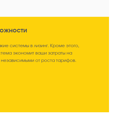
можности
акие системы в лизинг. Кроме этого,
тема экономит ваши затраты на
 независимыми от роста тарифов.