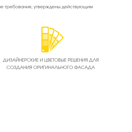
ые требования, утверждены действующим
ДИЗАЙНЕРСКИЕ И ЦВЕТОВЫЕ РЕШЕНИЯ ДЛЯ
СОЗДАНИЯ ОРИГИНАЛЬНОГО ФАСАДА