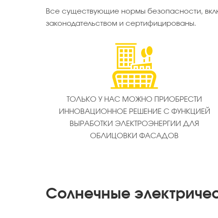
Все существующие нормы безопасности, вклю
законодательством и сертифицированы.
ТОЛЬКО У НАС МОЖНО ПРИОБРЕСТИ
ИННОВАЦИОННОЕ РЕШЕНИЕ С ФУНКЦИЕЙ
ВЫРАБОТКИ ЭЛЕКТРОЭНЕРГИИ ДЛЯ
ОБЛИЦОВКИ ФАСАДОВ
Солнечные электриче