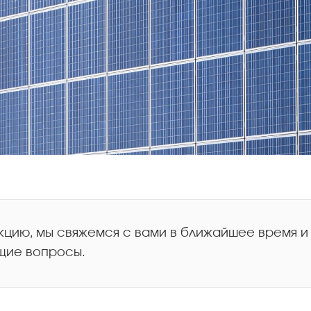
кцию, мы свяжемся с вами в ближайшее время и
щие вопросы.