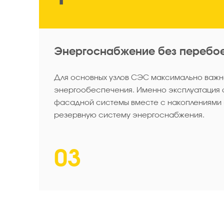
Энергоснабжение без перебо
Для основных узлов СЭС максимально важн
энергообеспечения. Именно эксплуатация 
фасадной системы вместе с накоплениями 
резервную систему энергоснабжения.
03