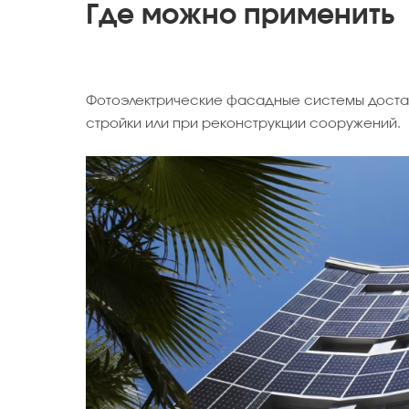
Где можно применить
Фотоэлектрические фасадные системы достат
стройки или при реконструкции сооружений.