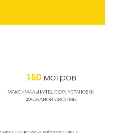
150
метров
МАКСИМАЛЬНАЯ ВЫСОТА УСТАНОВКИ
ФАСАДНОЙ СИСТЕМЫ
льких независимых лабораториях с