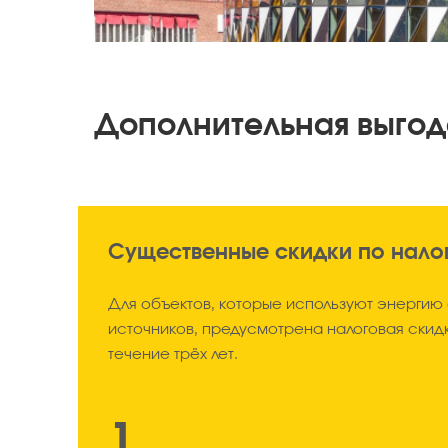
Дополнительная выго
Существенные скидки по нало
Для объектов, которые используют энергию
источников, предусмотрена налоговая скид
течение трёх лет.
1