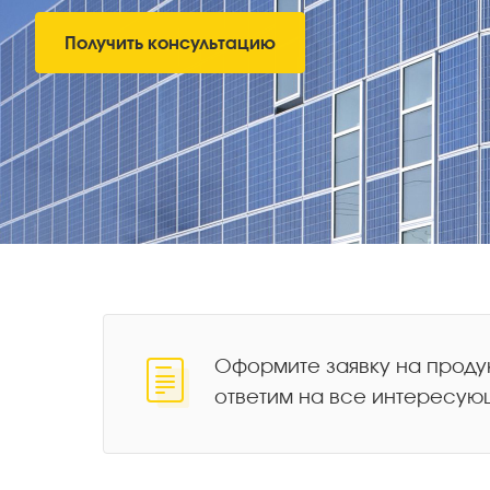
Получить консультацию
Оформите заявку на проду
ответим на все интересую