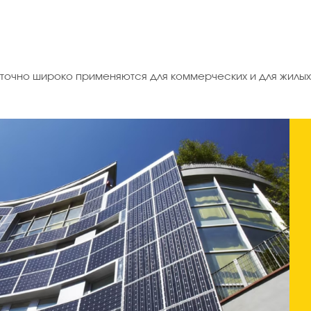
очно широко применяются для коммерческих и для жилых 