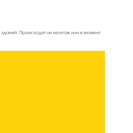
зданий. Происходит их монтаж или в момент