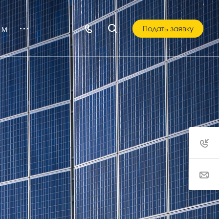
ам
Подать заявку