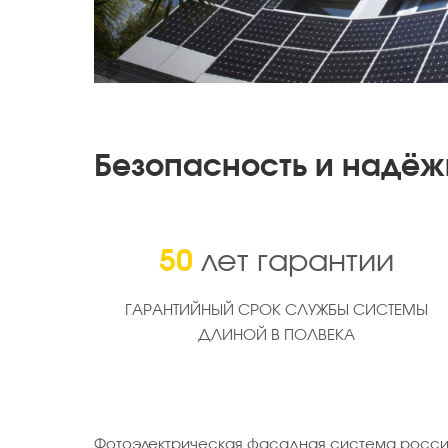
Безопасность и надёж
50
лет гарантии
ГАРАНТИЙНЫЙ СРОК СЛУЖБЫ СИСТЕМЫ
ДЛИНОЙ В ПОЛВЕКА
Фотоэлектрическая фасадная система россий