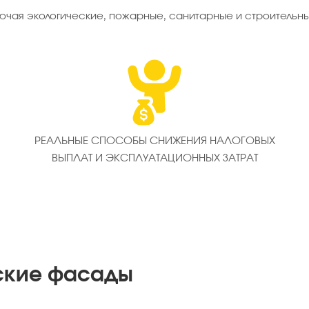
чая экологические, пожарные, санитарные и строительн
РЕАЛЬНЫЕ СПОСОБЫ СНИЖЕНИЯ НАЛОГОВЫХ
ВЫПЛАТ И ЭКСПЛУАТАЦИОННЫХ ЗАТРАТ
ские фасады