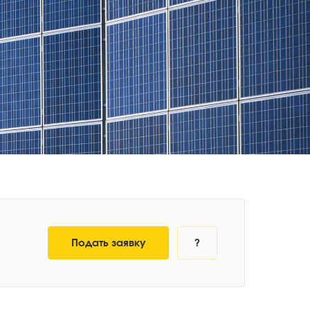
Подать заявку
?